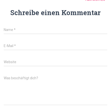
Schreibe einen Kommentar
Name
*
E-Mail
*
Website
Was beschäftigt dich?