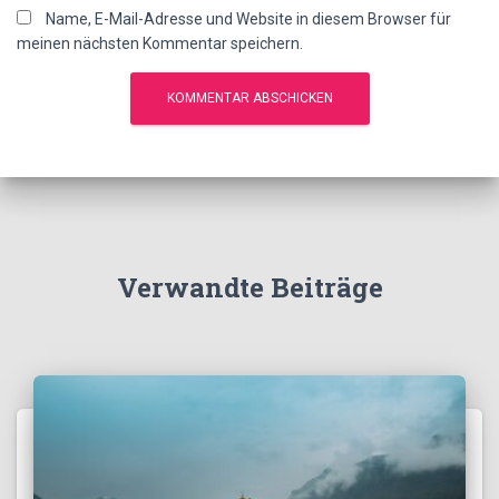
Name, E-Mail-Adresse und Website in diesem Browser für
meinen nächsten Kommentar speichern.
Verwandte Beiträge