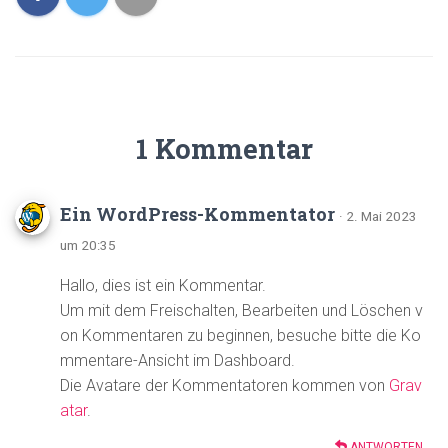
1 Kommentar
Ein WordPress-Kommentator
· 2. Mai 2023
um 20:35
Hallo, dies ist ein Kommentar.
Um mit dem Freischalten, Bearbeiten und Löschen v
on Kommentaren zu beginnen, besuche bitte die Ko
mmentare-Ansicht im Dashboard.
Die Avatare der Kommentatoren kommen von
Grav
atar
.
ANTWORTEN